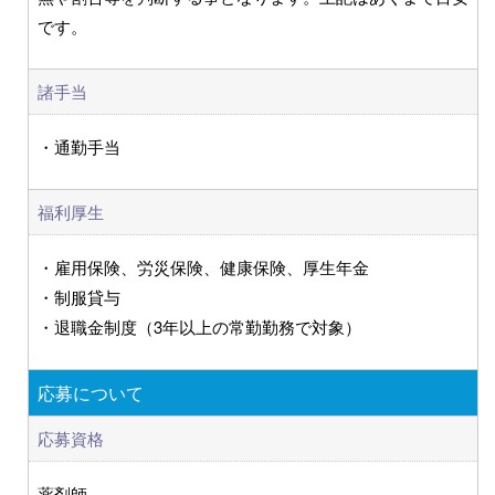
です。
諸手当
・通勤手当
福利厚生
・雇用保険、労災保険、健康保険、厚生年金
・制服貸与
・退職金制度（3年以上の常勤勤務で対象）
応募について
応募資格
薬剤師