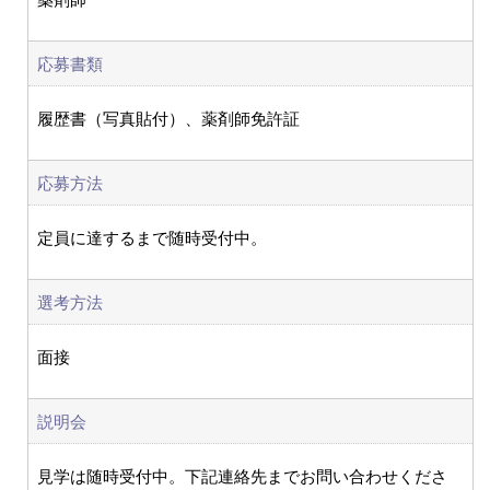
応募書類
履歴書（写真貼付）、薬剤師免許証
応募方法
定員に達するまで随時受付中。
選考方法
面接
説明会
見学は随時受付中。下記連絡先までお問い合わせくださ