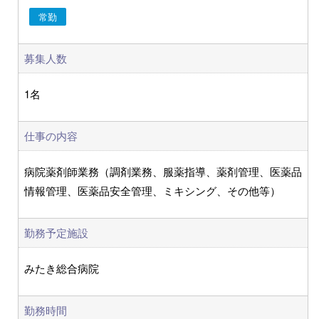
常勤
募集人数
1名
仕事の内容
病院薬剤師業務（調剤業務、服薬指導、薬剤管理、医薬品
情報管理、医薬品安全管理、ミキシング、その他等）
勤務予定施設
みたき総合病院
勤務時間