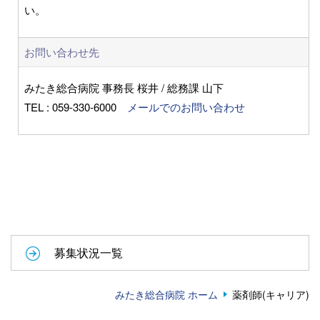
い。
お問い合わせ先
みたき総合病院 事務長 桜井 / 総務課 山下
TEL : 059-330-6000
メールでのお問い合わせ
募集状況一覧
みたき総合病院 ホーム
薬剤師(キャリア)