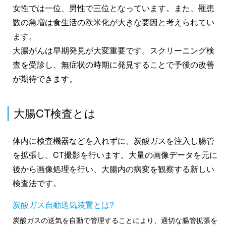
女性では一位、男性で三位となっています。また、罹患
数の急増は食生活の欧米化が大きな要因と考えられてい
ます。
大腸がんは早期発見が大変重要です。スクリーニング検
査を受診し、無症状の時期に発見することで予後の改善
が期待できます。
大腸CT検査とは
体内に検査機器などを入れずに、炭酸ガスを注入し腸管
を拡張し、CT撮影を行います。大量の画像データを元に
後から画像処理を行い、大腸内の病変を観察する新しい
検査法です。
炭酸ガス自動送気装置とは?
炭酸ガスの送気を自動で管理することにより、適切な腸管拡張を