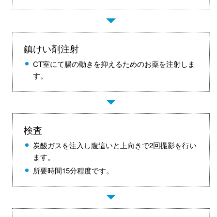
鎮けい剤注射
CT室にて腸の動きを抑えるためのお薬を注射しま
す。
検査
炭酸ガスを注入し腹這いと上向きで2回撮影を行い
ます。
所要時間15分程度です。