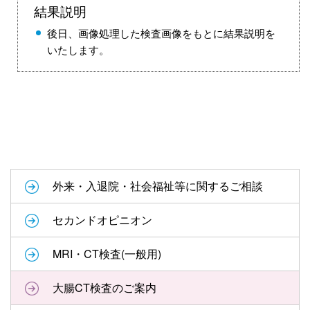
結果説明
後日、画像処理した検査画像をもとに結果説明を
いたします。
外来・入退院・社会福祉等に関するご相談
セカンドオピニオン
MRI・CT検査(一般用)
大腸CT検査のご案内