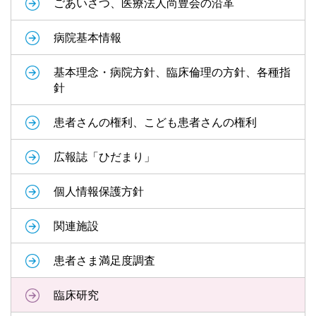
ごあいさつ、医療法人尚豊会の沿革
病院基本情報
基本理念・病院方針、臨床倫理の方針、各種指
針
患者さんの権利、こども患者さんの権利
広報誌「ひだまり」
個人情報保護方針
関連施設
患者さま満足度調査
臨床研究