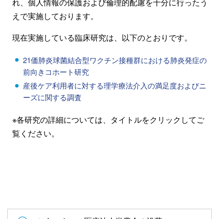
れ、個人情報の保護および倫理的配慮を十分に行ったう
えで実施しております。
現在実施している臨床研究は、以下のとおりです。
21価肺炎球菌結合型ワクチン接種群における肺炎発症の
前向きコホート研究
産後ケア利用者に対する理学療法介入の満足度およびニ
ーズに関する調査
※各研究の詳細については、タイトルをクリックしてご
覧ください。