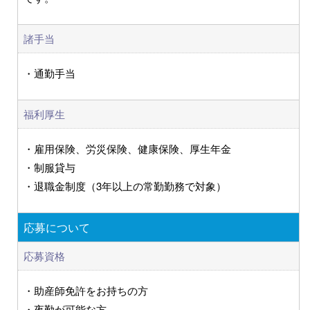
諸手当
・通勤手当
福利厚生
・雇用保険、労災保険、健康保険、厚生年金
・制服貸与
・退職金制度（3年以上の常勤勤務で対象）
応募について
応募資格
・助産師免許をお持ちの方
・夜勤が可能な方