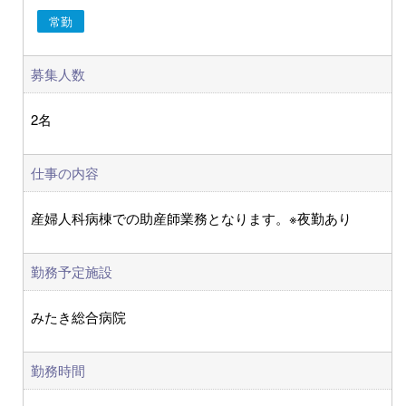
常勤
募集人数
2名
仕事の内容
産婦人科病棟での助産師業務となります。※夜勤あり
勤務予定施設
みたき総合病院
勤務時間