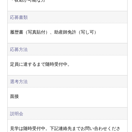
応募書類
履歴書（写真貼付）、助産師免許（写し可）
応募方法
定員に達するまで随時受付中。
選考方法
面接
説明会
見学は随時受付中。下記連絡先までお問い合わせくださ