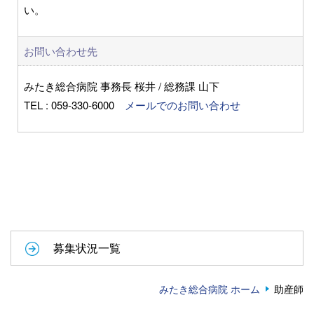
い。
お問い合わせ先
みたき総合病院 事務長 桜井 / 総務課 山下
TEL : 059-330-6000
メールでのお問い合わせ
募集状況一覧
みたき総合病院 ホーム
助産師