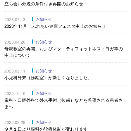
立ち会い分娩の条件付き再開のお知らせ
お知らせ
2023.07.13
2023年11月 ふれあい健康フェスタ中止のお知らせ
お知らせ
2023.04.20
母親教室の再開、およびマタニティフィットネス・ヨガ等の
中止について
お知らせ
2023.02.11
小児科外来（診察室）が新しくなりました。
お知らせ
2022.10.10
歯科・口腔外科で外来手術（抜歯）などを希望される患者さ
まへ
お知らせ
2022.08.29
９月１日より眼科の診療体制が変わります