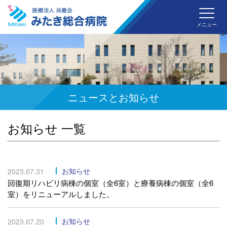
みた
メニュー
ニュースとお知らせ
お知らせ 一覧
お知らせ
2023.07.31
回復期リハビリ病棟の個室（全6室）と療養病棟の個室（全6
室）をリニューアルしました。
お知らせ
2023.07.20