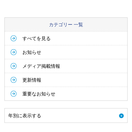
カテゴリー 一覧
すべてを見る
お知らせ
メディア掲載情報
更新情報
重要なお知らせ
年別に表示する