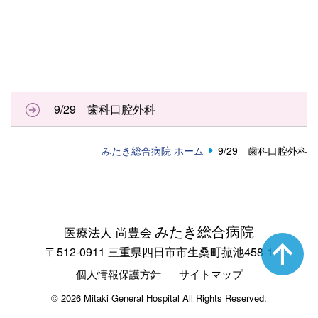
9/29 歯科口腔外科
みたき総合病院 ホーム
9/29 歯科口腔外科
みたき総合病院
医療法人 尚豊会
〒512-0911 三重県四日市市生桑町菰池458-1
個人情報保護方針
サイトマップ
©
2026 Mitaki General Hospital All Rights Reserved.