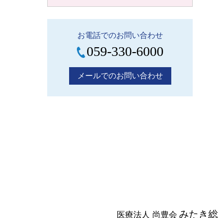
お電話でのお問い合わせ
059-330-6000
メールでのお問い合わせ
みたき総
医療法人 尚豊会