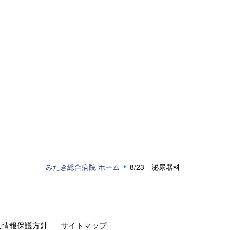
みたき総合病院 ホーム
8/23 泌尿器科
人情報保護方針
サイトマップ