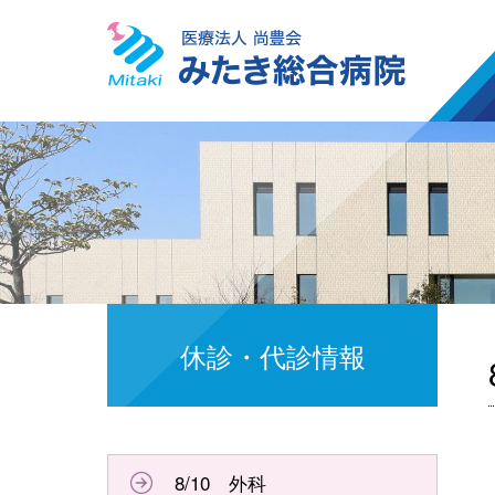
休診・代診情報
8/10 外科