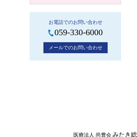
お電話でのお問い合わせ
059-330-6000
メールでのお問い合わせ
みたき総
医療法人 尚豊会