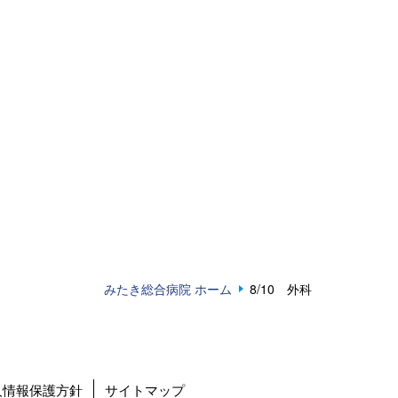
みたき総合病院 ホーム
8/10 外科
人情報保護方針
サイトマップ