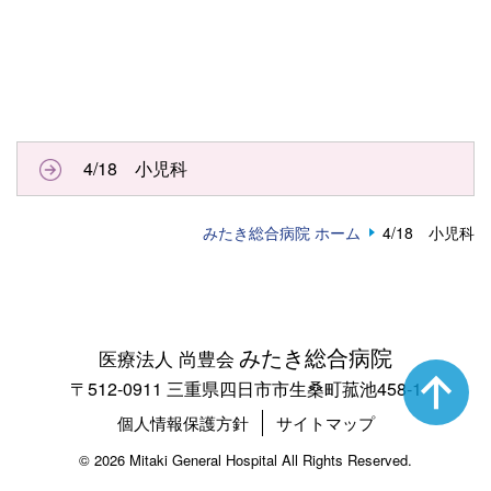
4/18 小児科
みたき総合病院 ホーム
4/18 小児科
みたき総合病院
医療法人 尚豊会
〒512-0911 三重県四日市市生桑町菰池458-1
個人情報保護方針
サイトマップ
©
2026 Mitaki General Hospital All Rights Reserved.