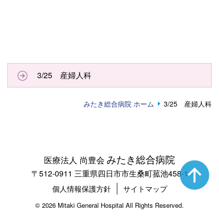
3/25 産婦人科
みたき総合病院 ホーム
3/25 産婦人科
みたき総合病院
医療法人 尚豊会
〒512-0911 三重県四日市市生桑町菰池458-1
個人情報保護方針
サイトマップ
©
2026 Mitaki General Hospital All Rights Reserved.