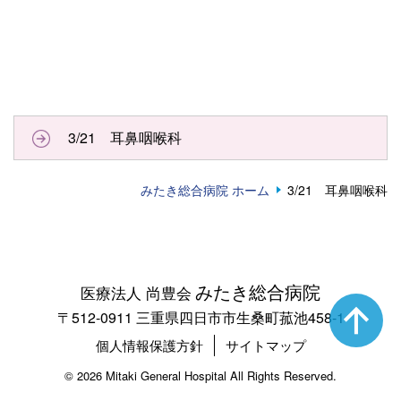
3/21 耳鼻咽喉科
みたき総合病院 ホーム
3/21 耳鼻咽喉科
みたき総合病院
医療法人 尚豊会
〒512-0911 三重県四日市市生桑町菰池458-1
個人情報保護方針
サイトマップ
©
2026 Mitaki General Hospital All Rights Reserved.