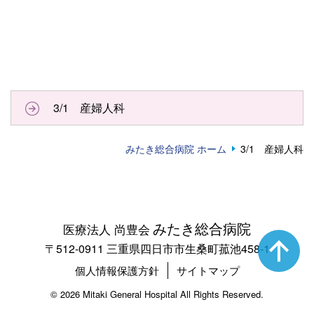
3/1 産婦人科
みたき総合病院 ホーム
3/1 産婦人科
みたき総合病院
医療法人 尚豊会
〒512-0911 三重県四日市市生桑町菰池458-1
個人情報保護方針
サイトマップ
©
2026 Mitaki General Hospital All Rights Reserved.