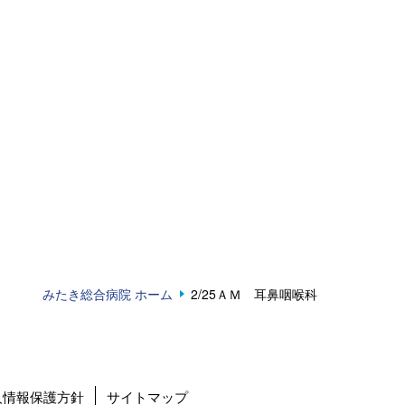
みたき総合病院 ホーム
2/25ＡＭ 耳鼻咽喉科
人情報保護方針
サイトマップ