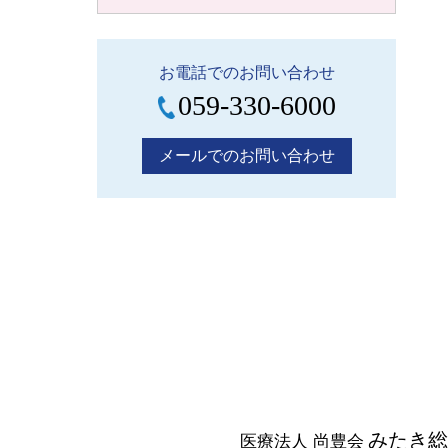
お電話でのお問い合わせ
059-330-6000
メールでのお問い合わせ
みたき総
医療法人 尚豊会