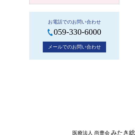
お電話でのお問い合わせ
059-330-6000
メールでのお問い合わせ
みたき総
医療法人 尚豊会