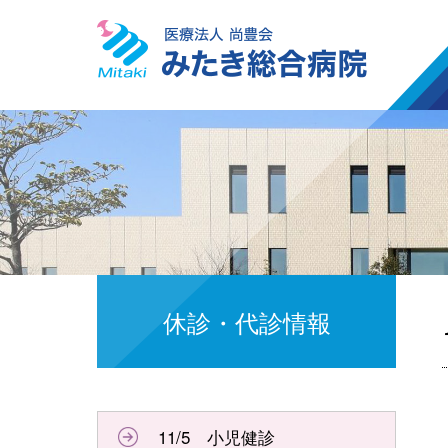
休診・代診情報
11/5 小児健診