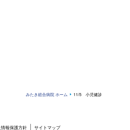
みたき総合病院 ホーム
11/5 小児健診
人情報保護方針
サイトマップ