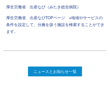
厚生労働省 出産なび（みたき総合病院）
厚生労働省 出産なびTOPページ ※地域やサービスの
条件を設定して、分娩を扱う施設を検索することができ
ます。
ニュースとお知らせ一覧