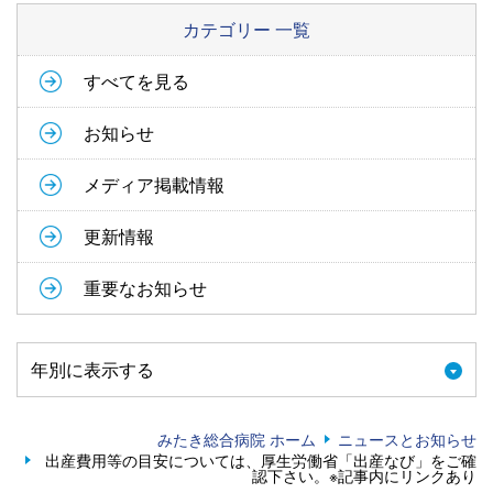
カテゴリー 一覧
すべてを見る
お知らせ
メディア掲載情報
更新情報
重要なお知らせ
年別に表示する
みたき総合病院 ホーム
ニュースとお知らせ
出産費用等の目安については、厚生労働省「出産なび」をご確
認下さい。※記事内にリンクあり