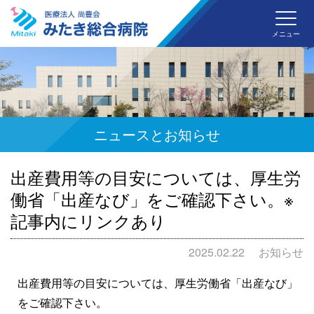
みた
メニュー
ニュースとお知らせ
出産費用等の目安については、厚生労
働省「出産なび」をご確認下さい。※
記事内にリンクあり
2025.02.22
お知らせ
出産費用等の目安については、厚生労働省「出産なび」
をご確認下さい。