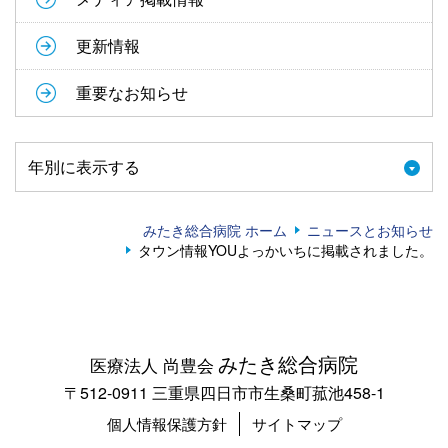
更新情報
重要なお知らせ
年別に表示する
みたき総合病院 ホーム
ニュースとお知らせ
タウン情報YOUよっかいちに掲載されました。
みたき総合病院
医療法人 尚豊会
〒512-0911 三重県四日市市生桑町菰池458-1
個人情報保護方針
サイトマップ