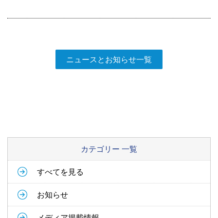
ニュースとお知らせ一覧
カテゴリー 一覧
すべてを見る
お知らせ
メディア掲載情報