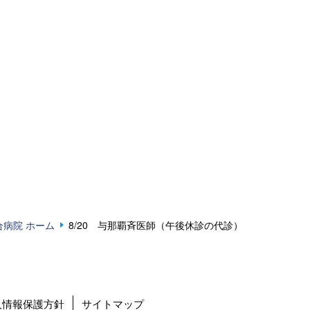
合病院 ホーム
8/20 与那覇斉医師（午後休診の代診）
人情報保護方針
サイトマップ