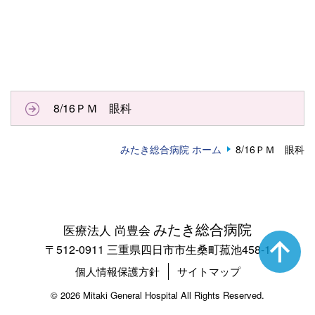
8/16ＰＭ 眼科
みたき総合病院 ホーム
8/16ＰＭ 眼科
みたき総合病院
医療法人 尚豊会
〒512-0911 三重県四日市市生桑町菰池458-1
個人情報保護方針
サイトマップ
©
2026 Mitaki General Hospital All Rights Reserved.