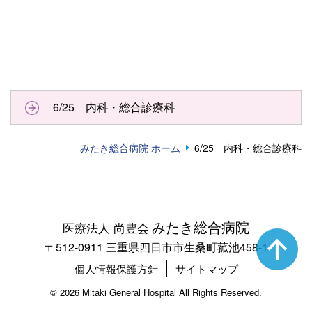
6/25 内科・総合診療科
みたき総合病院 ホーム
6/25 内科・総合診療科
みたき総合病院
医療法人 尚豊会
〒512-0911 三重県四日市市生桑町菰池458-1
個人情報保護方針
サイトマップ
©
2026 Mitaki General Hospital All Rights Reserved.