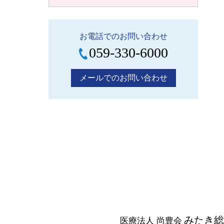
お電話でのお問い合わせ
059-330-6000
メールでのお問い合わせ
みたき総
医療法人 尚豊会