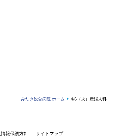
みたき総合病院 ホーム
4/6（火）産婦人科
人情報保護方針
サイトマップ