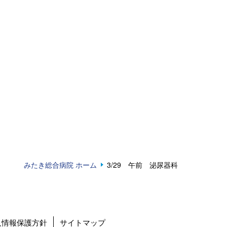
みたき総合病院 ホーム
3/29 午前 泌尿器科
人情報保護方針
サイトマップ