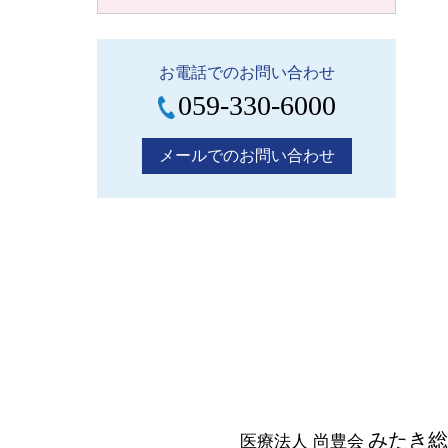
お電話でのお問い合わせ
059-330-6000
メールでのお問い合わせ
みたき総
医療法人 尚豊会