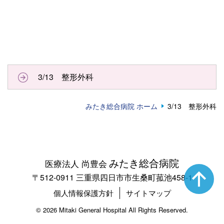
3/13 整形外科
みたき総合病院 ホーム
3/13 整形外科
みたき総合病院
医療法人 尚豊会
〒512-0911 三重県四日市市生桑町菰池458-1
個人情報保護方針
サイトマップ
©
2026 Mitaki General Hospital All Rights Reserved.