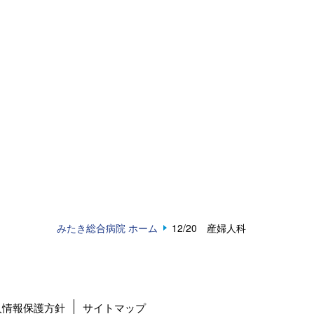
みたき総合病院 ホーム
12/20 産婦人科
人情報保護方針
サイトマップ