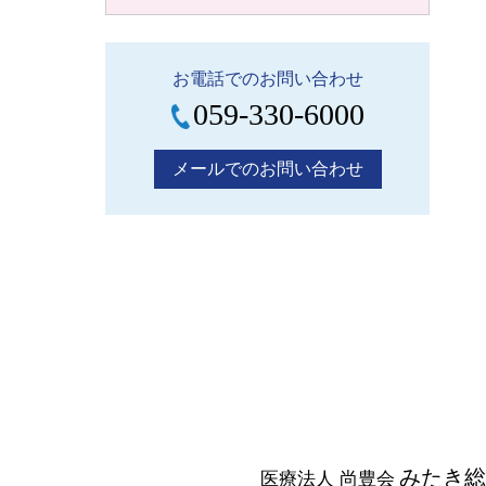
お電話でのお問い合わせ
059-330-6000
メールでのお問い合わせ
みたき総
医療法人 尚豊会