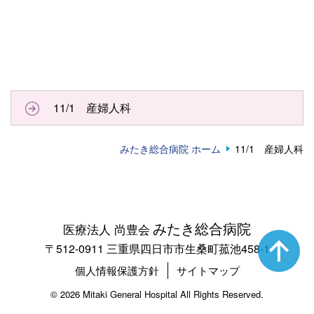
11/1 産婦人科
みたき総合病院 ホーム
11/1 産婦人科
みたき総合病院
医療法人 尚豊会
〒512-0911 三重県四日市市生桑町菰池458-1
個人情報保護方針
サイトマップ
©
2026 Mitaki General Hospital All Rights Reserved.