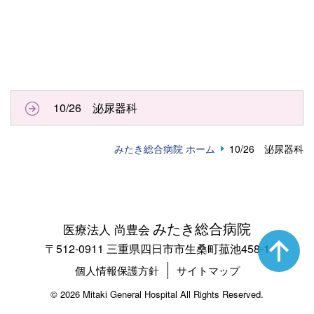
10/26 泌尿器科
みたき総合病院 ホーム
10/26 泌尿器科
みたき総合病院
医療法人 尚豊会
〒512-0911 三重県四日市市生桑町菰池458-1
個人情報保護方針
サイトマップ
©
2026 Mitaki General Hospital All Rights Reserved.