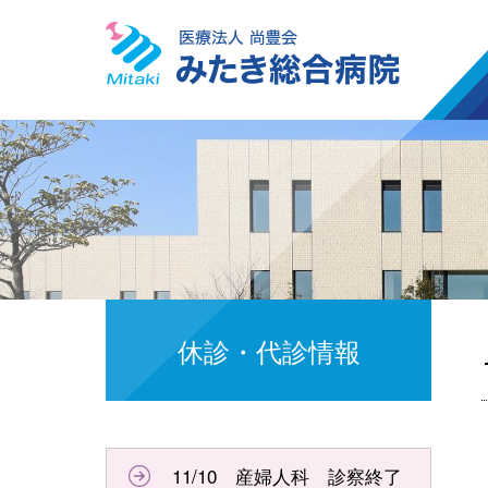
休診・代診情報
11/10 産婦人科 診察終了