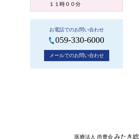
１１時００分
お電話でのお問い合わせ
059-330-6000
メールでのお問い合わせ
みたき総
医療法人 尚豊会