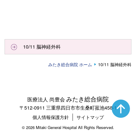
10/11 脳神経外科
みたき総合病院 ホーム
10/11 脳神経外科
みたき総合病院
医療法人 尚豊会
〒512-0911 三重県四日市市生桑町菰池458-1
個人情報保護方針
サイトマップ
©
2026 Mitaki General Hospital All Rights Reserved.