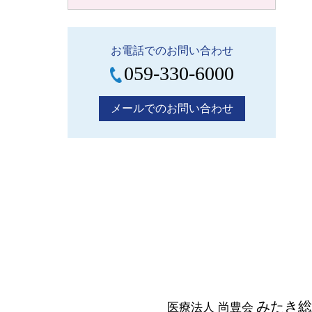
お電話でのお問い合わせ
059-330-6000
メールでのお問い合わせ
みたき総
医療法人 尚豊会