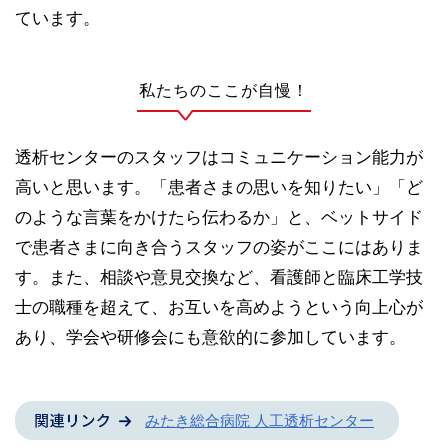
ています。
私たちのここが自慢！
透析センターのスタッフはコミュニケーション能力が
高いと思います。「患者さまの思いを知りたい」「ど
のような言葉をかけたら伝わるか」と、ベットサイド
で患者さまに向き合うスタッフの姿がここにはありま
す。また、相談や意見交換など、看護師と臨床工学技
士の職種を超えて、お互いを高めようという向上心が
あり、学会や研修会にも意欲的に参加しています。
みたき総合病院 人工透析センター