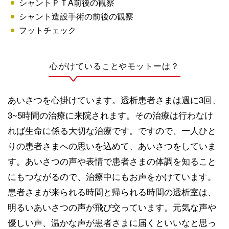
シャントＰＴA前後の観察
シャント造設手術の前後の観察
フットチェック
心がけていることやモットーは？
あいさつを心掛けています。透析患者さまは週に3回、
3~5時間の治療に来院されます。その治療は行わなけ
れば生命に係る大切な治療です。ですので、一人ひと
りの患者さまへの思いを込めて、あいさつをしていま
す。あいさつの声や表情で患者さまの体調を知ること
にもつながるので、治療中にもお声をかけています。
患者さまが来られる時間と帰られる時間の透析室は、
明るいあいさつの声が飛び交っています。元気な声や
優しい声、温かな声が患者さまに届くといいなと思っ