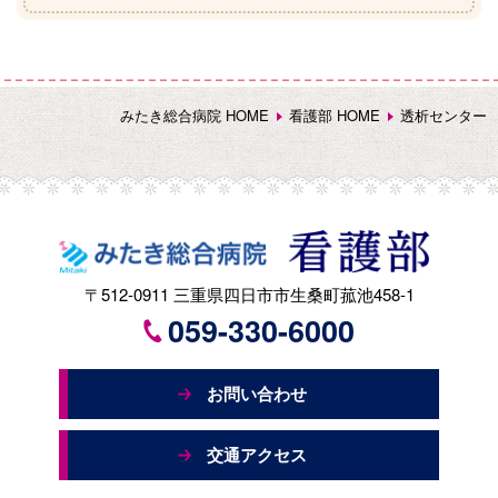
みたき総合病院 HOME
看護部 HOME
透析センター
みたき総合 看護部
〒512-0911
三重県四日市市生桑町菰池458-1
059-330-6000
お問い合わせ
交通アクセス