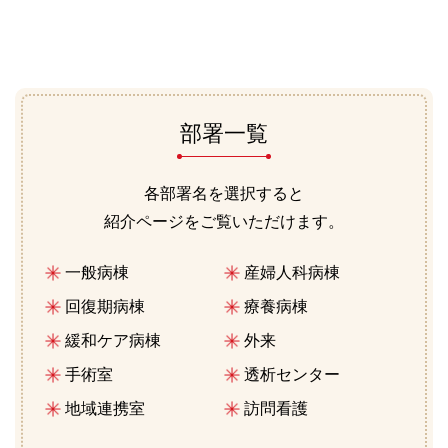
部署一覧
各部署名を選択すると
紹介ページをご覧いただけます。
一般病棟
産婦人科病棟
回復期病棟
療養病棟
緩和ケア病棟
外来
手術室
透析センター
地域連携室
訪問看護